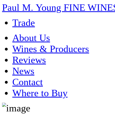
Paul M. Young FINE WI
Trade
About Us
Wines & Producers
Reviews
News
Contact
Where to Buy